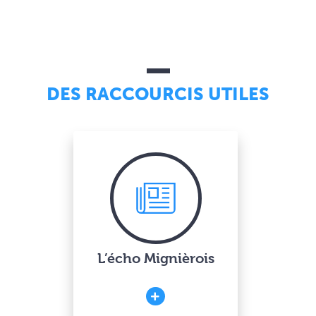
DES RACCOURCIS UTILES
L’écho Mignièrois