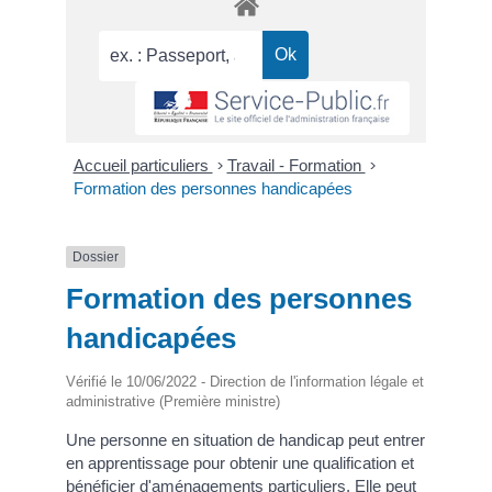
Accueil particuliers
>
Travail - Formation
>
Formation des personnes handicapées
Dossier
Formation des personnes
handicapées
Vérifié le 10/06/2022 - Direction de l'information légale et
administrative (Première ministre)
Une personne en situation de handicap peut entrer
en apprentissage pour obtenir une qualification et
bénéficier d'aménagements particuliers. Elle peut