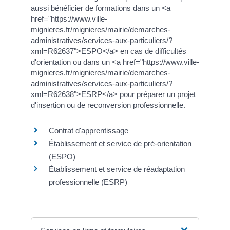
aussi bénéficier de formations dans un <a
href="https://www.ville-
mignieres.fr/mignieres/mairie/demarches-
administratives/services-aux-particuliers/?
xml=R62637">ESPO</a> en cas de difficultés
d'orientation ou dans un <a href="https://www.ville-
mignieres.fr/mignieres/mairie/demarches-
administratives/services-aux-particuliers/?
xml=R62638">ESRP</a> pour préparer un projet
d'insertion ou de reconversion professionnelle.
Contrat d'apprentissage
Établissement et service de pré-orientation
(ESPO)
Établissement et service de réadaptation
professionnelle (ESRP)