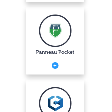
Panneau Pocket