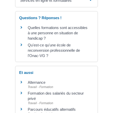
Services en ligne et formulaires
Questions ? Réponses !
Quelles formations sont accessibles
à une personne en situation de
handicap ?
Qu'est-ce qu'une école de
reconversion professionnelle de
l'Onac-VG ?
Et aussi
Alternance
Travail - Formation
Formation des salariés du secteur
privé
Travail - Formation
Parcours éducatifs alternatifs