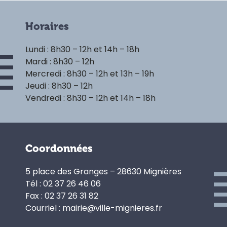
Horaires
Lundi : 8h30 – 12h et 14h – 18h
Mardi : 8h30 – 12h
Mercredi : 8h30 – 12h et 13h – 19h
Jeudi : 8h30 – 12h
Vendredi : 8h30 – 12h et 14h – 18h
Coordonnées
5 place des Granges – 28630 Mignières
Tél : 02 37 26 46 06
Fax : 02 37 26 31 82
Courriel : mairie@ville-mignieres.fr