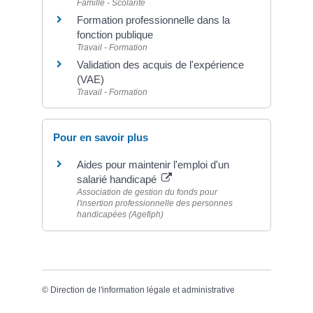
Famille - Scolarité
Formation professionnelle dans la
fonction publique
Travail - Formation
Validation des acquis de l'expérience
(VAE)
Travail - Formation
Pour en savoir plus
Aides pour maintenir l'emploi d'un
salarié handicapé
Association de gestion du fonds pour
l'insertion professionnelle des personnes
handicapées (Agefiph)
©
Direction de l'information légale et administrative