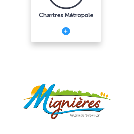
Chartres Métropole