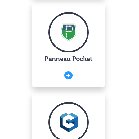
Panneau Pocket