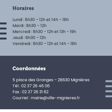
Horaires
Lundi : 8h30 – 12h et 14h – 18h
Mardi : 8h30 – 12h
Mercredi : 8h30 – 12h et 13h – 19h
Jeudi : 8h30 – 12h
Vendredi : 8h30 – 12h et 14h – 18h
Coordonnées
5 place des Granges – 28630 Mignières
Tél : 02 37 26 46 06
Fax : 02 37 26 31 82
Courriel : mairie@ville-mignieres.fr