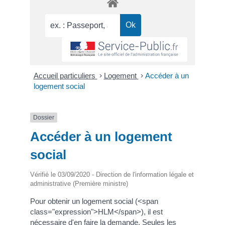
Accueil particuliers
>
Logement
>
Accéder à un
logement social
Dossier
Accéder à un logement
social
Vérifié le 03/09/2020 - Direction de l'information légale et
administrative (Première ministre)
Pour obtenir un logement social (<span
class="expression">HLM</span>), il est
nécessaire d'en faire la demande. Seules les