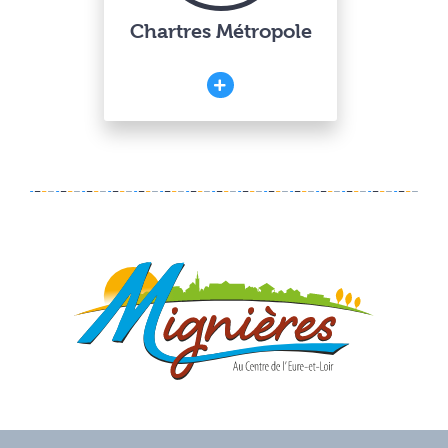
Chartres Métropole