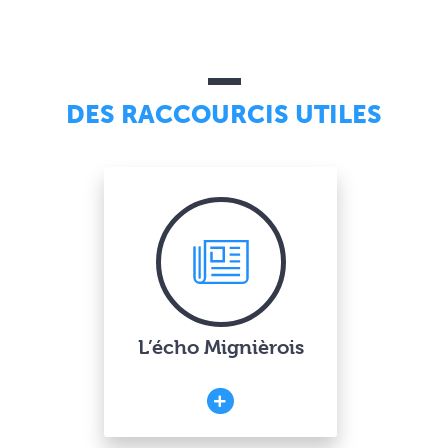
DES RACCOURCIS UTILES
L’écho Mignièrois