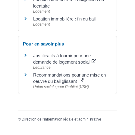
locataire
Logement
Location immobilière : fin du bail
Logement
Pour en savoir plus
Justificatifs à fournir pour une
demande de logement social
Legifrance
Recommandations pour une mise en
oeuvre du bail glissant
Union sociale pour l'habitat (USH)
©
Direction de l'information légale et administrative