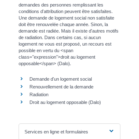
demandes des personnes remplissant les
conditions d'attribution peuvent être satisfaites.
Une demande de logement social non satisfaite
doit être renouvelée chaque année. Sinon, la
demande est radiée. Mais il existe d'autres motifs
de radiation. Dans certains cas, si aucun
logement ne vous est proposé, un recours est
possible en vertu du <span
class="expression">droit au logement
opposable</span> (Dalo).
Demande d'un logement social
Renouvellement de la demande
Radiation
Droit au logement opposable (Dalo)
Services en ligne et formulaires