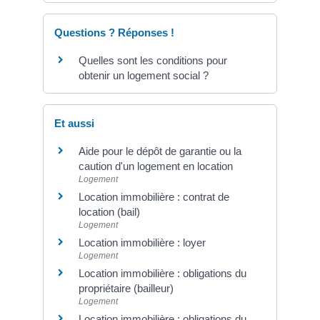
Questions ? Réponses !
Quelles sont les conditions pour
obtenir un logement social ?
Et aussi
Aide pour le dépôt de garantie ou la
caution d'un logement en location
Logement
Location immobilière : contrat de
location (bail)
Logement
Location immobilière : loyer
Logement
Location immobilière : obligations du
propriétaire (bailleur)
Logement
Location immobilière : obligations du